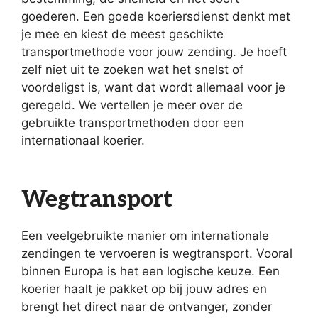
goederen. Een goede koeriersdienst denkt met
je mee en kiest de meest geschikte
transportmethode voor jouw zending. Je hoeft
zelf niet uit te zoeken wat het snelst of
voordeligst is, want dat wordt allemaal voor je
geregeld. We vertellen je meer over de
gebruikte transportmethoden door een
internationaal koerier.
Wegtransport
Een veelgebruikte manier om internationale
zendingen te vervoeren is wegtransport. Vooral
binnen Europa is het een logische keuze. Een
koerier haalt je pakket op bij jouw adres en
brengt het direct naar de ontvanger, zonder