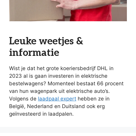
Leuke weetjes &
informatie
Wist je dat het grote koeriersbedrijf DHL in
2023 al is gaan investeren in elektrische
bestelwagens? Momenteel bestaat 66 procent
van hun wagenpark uit elektrische auto’s.
Volgens de
laadpaal expert
hebben ze in
België, Nederland en Duitsland ook erg
geïnvesteerd in laadpalen.