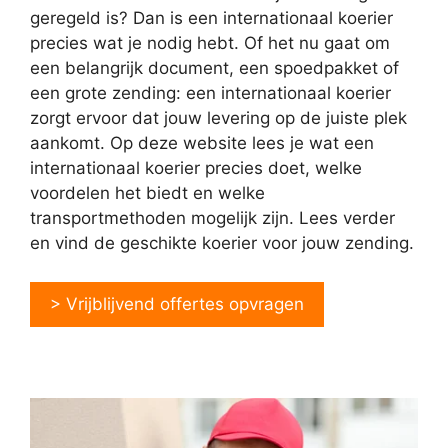
geregeld is? Dan is een internationaal koerier
precies wat je nodig hebt. Of het nu gaat om
een belangrijk document, een spoedpakket of
een grote zending: een internationaal koerier
zorgt ervoor dat jouw levering op de juiste plek
aankomt. Op deze website lees je wat een
internationaal koerier precies doet, welke
voordelen het biedt en welke
transportmethoden mogelijk zijn. Lees verder
en vind de geschikte koerier voor jouw zending.
> Vrijblijvend offertes opvragen