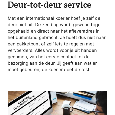
Deur-tot-deur service
Met een internationaal koerier hoef je zelf de
deur niet uit. De zending wordt gewoon bij je
opgehaald en direct naar het afleveradres in
het buitenland gebracht. Je hoeft dus niet naar
een pakketpunt of zelf iets te regelen met
vervoerders. Alles wordt voor je uit handen
genomen, van het eerste contact tot de
bezorging aan de deur. Jij geeft aan wat er
moet gebeuren, de koerier doet de rest.