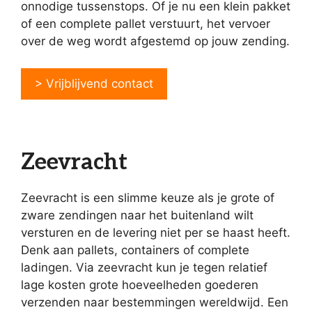
onnodige tussenstops. Of je nu een klein pakket
of een complete pallet verstuurt, het vervoer
over de weg wordt afgestemd op jouw zending.
> Vrijblijvend contact
Zeevracht
Zeevracht is een slimme keuze als je grote of
zware zendingen naar het buitenland wilt
versturen en de levering niet per se haast heeft.
Denk aan pallets, containers of complete
ladingen. Via zeevracht kun je tegen relatief
lage kosten grote hoeveelheden goederen
verzenden naar bestemmingen wereldwijd. Een