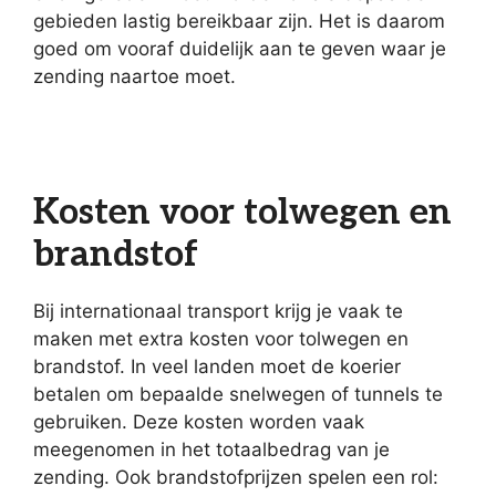
gebieden lastig bereikbaar zijn. Het is daarom
goed om vooraf duidelijk aan te geven waar je
zending naartoe moet.
Kosten voor tolwegen en
brandstof
Bij internationaal transport krijg je vaak te
maken met extra kosten voor tolwegen en
brandstof. In veel landen moet de koerier
betalen om bepaalde snelwegen of tunnels te
gebruiken. Deze kosten worden vaak
meegenomen in het totaalbedrag van je
zending. Ook brandstofprijzen spelen een rol: