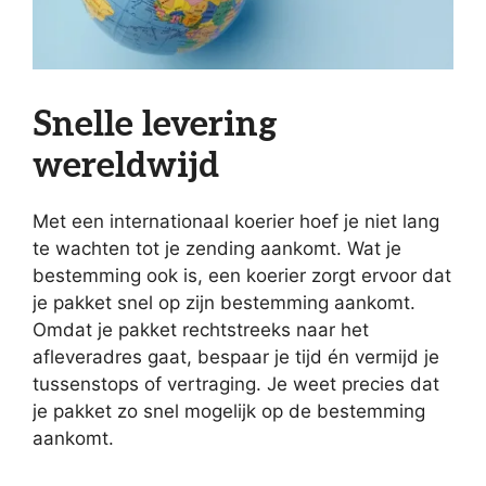
Snelle levering
wereldwijd
Met een internationaal koerier hoef je niet lang
te wachten tot je zending aankomt. Wat je
bestemming ook is, een koerier zorgt ervoor dat
je pakket snel op zijn bestemming aankomt.
Omdat je pakket rechtstreeks naar het
afleveradres gaat, bespaar je tijd én vermijd je
tussenstops of vertraging. Je weet precies dat
je pakket zo snel mogelijk op de bestemming
aankomt.