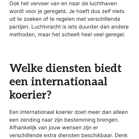
Ook het vervoer van en naar de luchthaven
wordt voor je geregeld. Je hoeft dus zelf niets
uit te zoeken of te regelen met verschillende
partijen. Luchtvracht is iets duurder dan andere
methoden, maar het scheelt heel veel geregel.
Welke diensten biedt
een internationaal
koerier?
Een internationaal koerier doet meer dan alleen
een zending naar zijn bestemming brengen.
Afhankelijk van jouw wensen zijn er
verschillende extra diensten beschikbaar. Denk