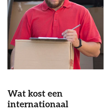
Wat kost een
internationaal