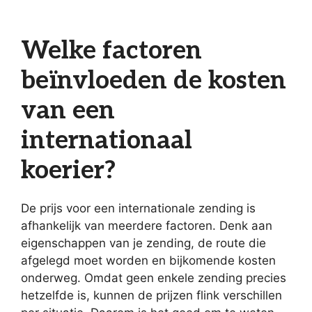
Welke factoren
beïnvloeden de kosten
van een
internationaal
koerier?
De prijs voor een internationale zending is
afhankelijk van meerdere factoren. Denk aan
eigenschappen van je zending, de route die
afgelegd moet worden en bijkomende kosten
onderweg. Omdat geen enkele zending precies
hetzelfde is, kunnen de prijzen flink verschillen