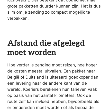
grote pakketten duurder kunnen zijn. Het is dus
slim om je zending zo compact mogelijk te
verpakken.
Afstand die afgelegd
moet worden
Hoe verder je zending moet reizen, hoe hoger
de kosten meestal uitvallen. Een pakket naar
België of Duitsland is uiteraard goedkoper dan
een levering naar de andere kant van de
wereld. Koeriers berekenen hun tarieven vaak
op basis van het aantal kilometers. Ook de
route zelf kan invloed hebben, bijvoorbeeld als
er omgereden moet worden of als bepaalde