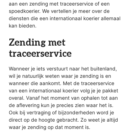
aan een zending met traceerservice of een
spoedkoerier. We vertellen je meer over de
diensten die een internationaal koerier allemaal
kan bieden.
Zending met
traceerservice
Wanneer je iets verstuurt naar het buitenland,
wil je natuurlijk weten waar je zending is en
wanneer die aankomt. Met de traceerservice
van een internationaal koerier volg je je pakket
overal. Vanaf het moment van ophalen tot aan
de aflevering kun je precies zien waar het is.
Ook bij vertraging of bijzonderheden word je
direct op de hoogte gebracht. Zo weet je altijd
waar je zending op dat moment is.