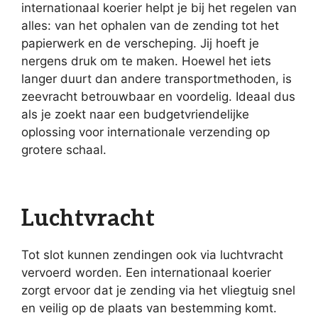
internationaal koerier helpt je bij het regelen van
alles: van het ophalen van de zending tot het
papierwerk en de verscheping. Jij hoeft je
nergens druk om te maken. Hoewel het iets
langer duurt dan andere transportmethoden, is
zeevracht betrouwbaar en voordelig. Ideaal dus
als je zoekt naar een budgetvriendelijke
oplossing voor internationale verzending op
grotere schaal.
Luchtvracht
Tot slot kunnen zendingen ook via luchtvracht
vervoerd worden. Een internationaal koerier
zorgt ervoor dat je zending via het vliegtuig snel
en veilig op de plaats van bestemming komt.