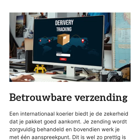
Betrouwbare verzending
Een internationaal koerier biedt je de zekerheid
dat je pakket goed aankomt. Je zending wordt
zorgvuldig behandeld en bovendien werk je
met één aanspreekpunt. Dit is wel zo prettig is