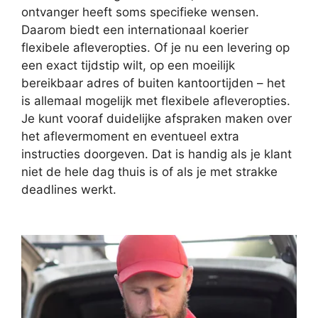
ontvanger heeft soms specifieke wensen.
Daarom biedt een internationaal koerier
flexibele afleveropties. Of je nu een levering op
een exact tijdstip wilt, op een moeilijk
bereikbaar adres of buiten kantoortijden – het
is allemaal mogelijk met flexibele afleveropties.
Je kunt vooraf duidelijke afspraken maken over
het aflevermoment en eventueel extra
instructies doorgeven. Dat is handig als je klant
niet de hele dag thuis is of als je met strakke
deadlines werkt.