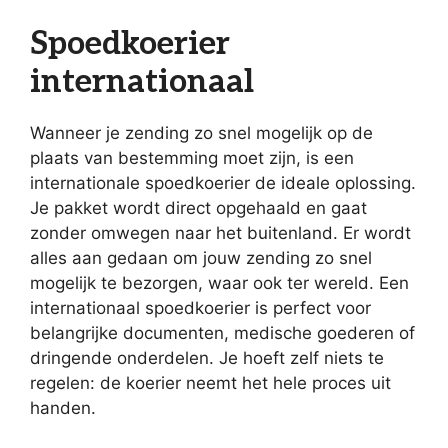
Spoedkoerier
internationaal
Wanneer je zending zo snel mogelijk op de
plaats van bestemming moet zijn, is een
internationale spoedkoerier de ideale oplossing.
Je pakket wordt direct opgehaald en gaat
zonder omwegen naar het buitenland. Er wordt
alles aan gedaan om jouw zending zo snel
mogelijk te bezorgen, waar ook ter wereld. Een
internationaal spoedkoerier is perfect voor
belangrijke documenten, medische goederen of
dringende onderdelen. Je hoeft zelf niets te
regelen: de koerier neemt het hele proces uit
handen.