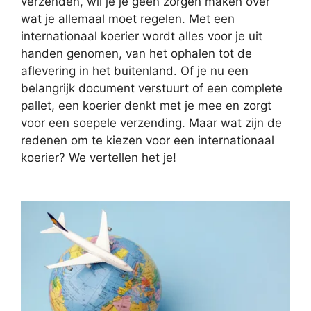
verzenden, wil je je geen zorgen maken over
wat je allemaal moet regelen. Met een
internationaal koerier wordt alles voor je uit
handen genomen, van het ophalen tot de
aflevering in het buitenland. Of je nu een
belangrijk document verstuurt of een complete
pallet, een koerier denkt met je mee en zorgt
voor een soepele verzending. Maar wat zijn de
redenen om te kiezen voor een internationaal
koerier? We vertellen het je!