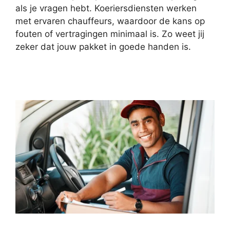
als je vragen hebt. Koeriersdiensten werken
met ervaren chauffeurs, waardoor de kans op
fouten of vertragingen minimaal is. Zo weet jij
zeker dat jouw pakket in goede handen is.