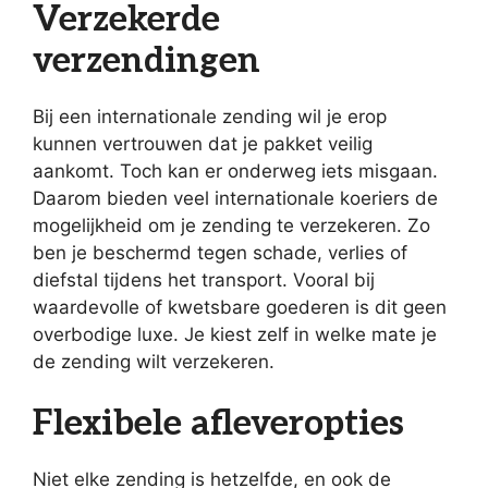
Verzekerde
verzendingen
Bij een internationale zending wil je erop
kunnen vertrouwen dat je pakket veilig
aankomt. Toch kan er onderweg iets misgaan.
Daarom bieden veel internationale koeriers de
mogelijkheid om je zending te verzekeren. Zo
ben je beschermd tegen schade, verlies of
diefstal tijdens het transport. Vooral bij
waardevolle of kwetsbare goederen is dit geen
overbodige luxe. Je kiest zelf in welke mate je
de zending wilt verzekeren.
Flexibele afleveropties
Niet elke zending is hetzelfde, en ook de