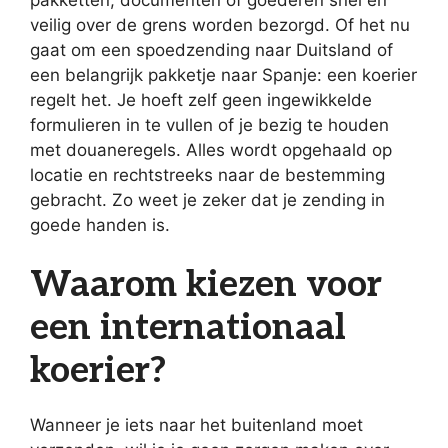
pakketten, documenten of goederen snel en
veilig over de grens worden bezorgd. Of het nu
gaat om een spoedzending naar Duitsland of
een belangrijk pakketje naar Spanje: een koerier
regelt het. Je hoeft zelf geen ingewikkelde
formulieren in te vullen of je bezig te houden
met douaneregels. Alles wordt opgehaald op
locatie en rechtstreeks naar de bestemming
gebracht. Zo weet je zeker dat je zending in
goede handen is.
Waarom kiezen voor
een internationaal
koerier?
Wanneer je iets naar het buitenland moet