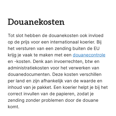
Douanekosten
Tot slot hebben de douanekosten ook invloed
op de prijs voor een internationaal koerier. Bij
het versturen van een zending buiten de EU
krijg je vaak te maken met een
douanecontrole
en -kosten. Denk aan invoerrechten, btw en
administratiekosten voor het verwerken van
douanedocumenten. Deze kosten verschillen
per land en zijn afhankelijk van de waarde en
inhoud van je pakket. Een koerier helpt je bij het
correct invullen van de papieren, zodat je
zending zonder problemen door de douane
komt.