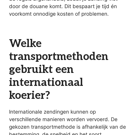
door de douane komt. Dit bespaart je tijd én
voorkomt onnodige kosten of problemen.
Welke
transportmethoden
gebruikt een
internationaal
koerier?
Internationale zendingen kunnen op
verschillende manieren worden vervoerd. De
gekozen transportmethode is afhankelijk van de
bestemming, de snelheid en het soort