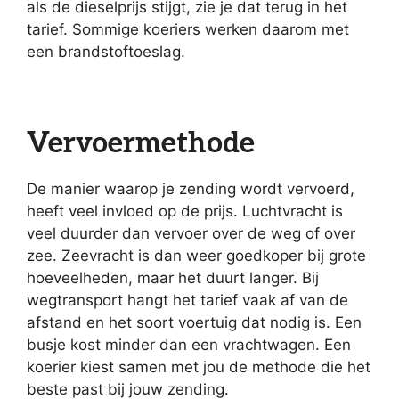
als de dieselprijs stijgt, zie je dat terug in het
tarief. Sommige koeriers werken daarom met
een brandstoftoeslag.
Vervoermethode
De manier waarop je zending wordt vervoerd,
heeft veel invloed op de prijs. Luchtvracht is
veel duurder dan vervoer over de weg of over
zee. Zeevracht is dan weer goedkoper bij grote
hoeveelheden, maar het duurt langer. Bij
wegtransport hangt het tarief vaak af van de
afstand en het soort voertuig dat nodig is. Een
busje kost minder dan een vrachtwagen. Een
koerier kiest samen met jou de methode die het
beste past bij jouw zending.