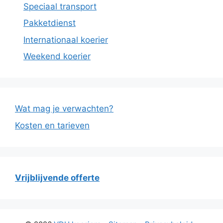
Speciaal transport
Pakketdienst
Internationaal koerier
Weekend koerier
Wat mag je verwachten?
Kosten en tarieven
Vrijblijvende offerte