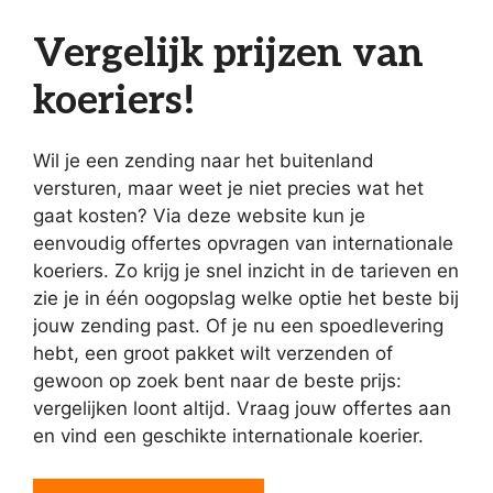
Vergelijk prijzen van
koeriers!
Wil je een zending naar het buitenland
versturen, maar weet je niet precies wat het
gaat kosten? Via deze website kun je
eenvoudig offertes opvragen van internationale
koeriers. Zo krijg je snel inzicht in de tarieven en
zie je in één oogopslag welke optie het beste bij
jouw zending past. Of je nu een spoedlevering
hebt, een groot pakket wilt verzenden of
gewoon op zoek bent naar de beste prijs:
vergelijken loont altijd. Vraag jouw offertes aan
en vind een geschikte internationale koerier.