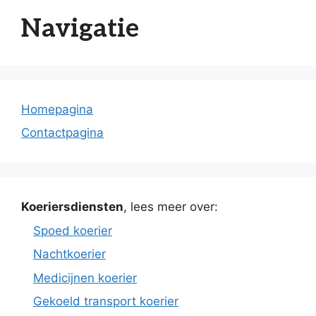
Navigatie
Homepagina
Contactpagina
Koeriersdiensten
, lees meer over:
Spoed koerier
Nachtkoerier
Medicijnen koerier
Gekoeld transport koerier