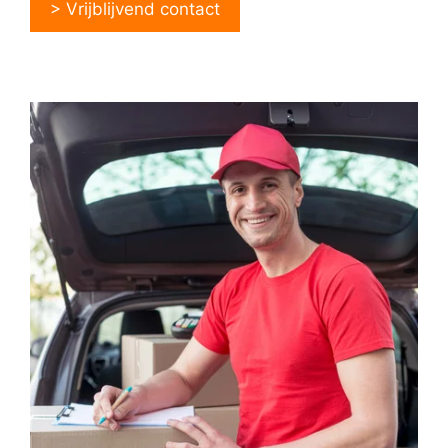
> Vrijblijvend contact