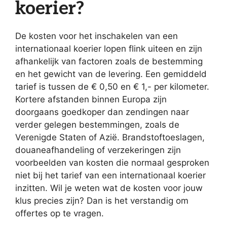
koerier?
De kosten voor het inschakelen van een
internationaal koerier lopen flink uiteen en zijn
afhankelijk van factoren zoals de bestemming
en het gewicht van de levering. Een gemiddeld
tarief is tussen de € 0,50 en € 1,- per kilometer.
Kortere afstanden binnen Europa zijn
doorgaans goedkoper dan zendingen naar
verder gelegen bestemmingen, zoals de
Verenigde Staten of Azië. Brandstoftoeslagen,
douaneafhandeling of verzekeringen zijn
voorbeelden van kosten die normaal gesproken
niet bij het tarief van een internationaal koerier
inzitten. Wil je weten wat de kosten voor jouw
klus precies zijn? Dan is het verstandig om
offertes op te vragen.